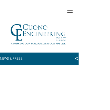
NEWS & PRESS